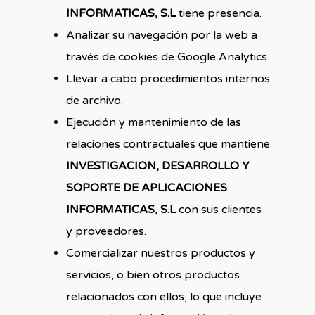
INFORMATICAS, S.L
tiene presencia.
Analizar su navegación por la web a
través de cookies de Google Analytics
Llevar a cabo procedimientos internos
de archivo.
Ejecución y mantenimiento de las
relaciones contractuales que mantiene
INVESTIGACION, DESARROLLO Y
SOPORTE DE APLICACIONES
INFORMATICAS, S.L
con sus clientes
y proveedores.
Comercializar nuestros productos y
servicios, o bien otros productos
relacionados con ellos, lo que incluye