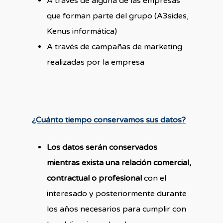
A través de alguna de las empresas
que forman parte del grupo (A3sides,
Kenus informática)
A través de campañas de marketing
realizadas por la empresa
¿Cuánto tiempo conservamos sus datos?
Los datos serán conservados
mientras exista una relación comercial,
contractual o profesional
con el
interesado y posteriormente durante
los años necesarios para cumplir con