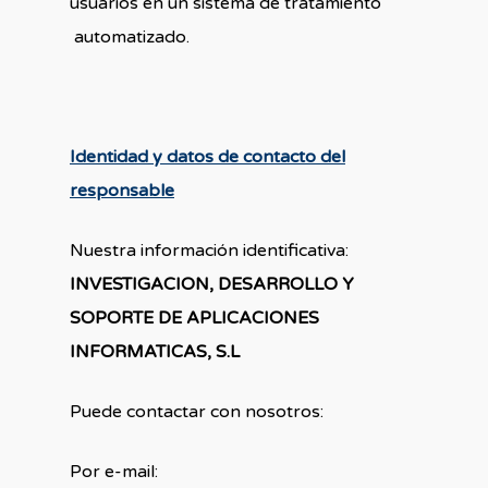
usuarios en un sistema de tratamiento
automatizado.
Identidad y datos de contacto del
responsable
Nuestra información identificativa:
INVESTIGACION, DESARROLLO Y
SOPORTE DE APLICACIONES
INFORMATICAS, S.L
Puede contactar con nosotros:
Por e-mail: