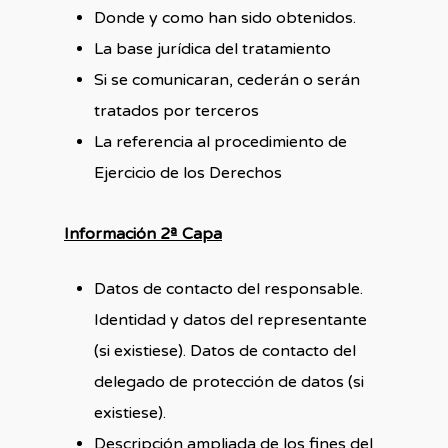
Donde y como han sido obtenidos.
La base jurídica del tratamiento
Si se comunicaran, cederán o serán
tratados por terceros
La referencia al procedimiento de
Ejercicio de los Derechos
Información 2ª Capa
Datos de contacto del responsable.
Identidad y datos del representante
(si existiese). Datos de contacto del
delegado de protección de datos (si
existiese).
Descripción ampliada de los fines del