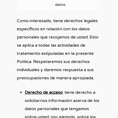
datos.
Como interesado, tiene derechos legales
específicos en relación con los datos
personales que recojamos de usted. Esto
se aplica a todas las actividades de
tratamiento estipuladas en la presente
Política. Respetaremos sus derechos
individuales y daremos respuesta a sus
preocupaciones de manera apropiada.
Derecho de acceso
: tiene derecho a
solicitarnos información acerca de los
datos personales que tengamos
sobre usted; por ejemplo, sobre los