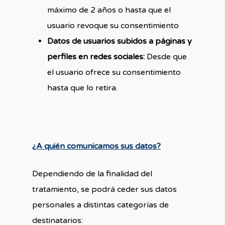
máximo de 2 años o hasta que el
usuario revoque su consentimiento
Datos de usuarios subidos a páginas y
perfiles en redes sociales:
Desde que
el usuario ofrece su consentimiento
hasta que lo retira.
¿A quién comunicamos sus datos?
Dependiendo de la finalidad del
tratamiento, se podrá ceder sus datos
personales a distintas categorías de
destinatarios: