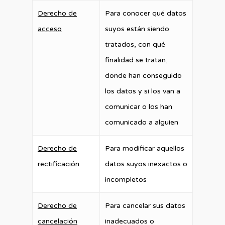
Derecho de
Para conocer qué datos
acceso
suyos están siendo
tratados, con qué
finalidad se tratan,
donde han conseguido
los datos y si los van a
comunicar o los han
comunicado a alguien
Derecho de
Para modificar aquellos
rectificación
datos suyos inexactos o
incompletos
Derecho de
Para cancelar sus datos
cancelación
inadecuados o