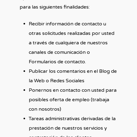
para las siguientes finalidades:
Recibir información de contacto u
otras solicitudes realizadas por usted
a través de cualquiera de nuestros
canales de comunicación o
Formularios de contacto.
Publicar los comentarios en el Blog de
la Web o Redes Sociales
Ponernos en contacto con usted para
posibles oferta de empleo (trabaja
con nosotros)
Tareas administrativas derivadas de la
prestación de nuestros servicios y