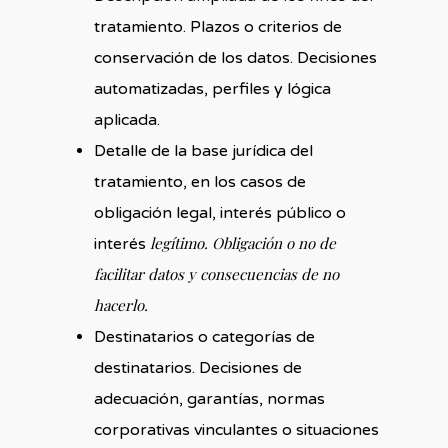
tratamiento. Plazos o criterios de
conservación de los datos. Decisiones
automatizadas, perfiles y lógica
aplicada.
Detalle de la base jurídica del
tratamiento, en los casos de
obligación legal, interés público o
legítimo. Obligación o no de
interés
facilitar datos y consecuencias de no
hacerlo.
Destinatarios o categorías de
destinatarios. Decisiones de
adecuación, garantías, normas
corporativas vinculantes o situaciones