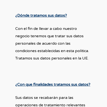
¿Dónde tratamos sus datos?
Con el fin de llevar a cabo nuestro
negocio tenemos que tratar sus datos
personales de acuerdo con las
condiciones establecidas en esta política.
Tratamos sus datos personales en la UE.
¿Con que finalidades tratamos sus datos?
Sus datos se recabarán para las
operaciones de tratamiento relevantes