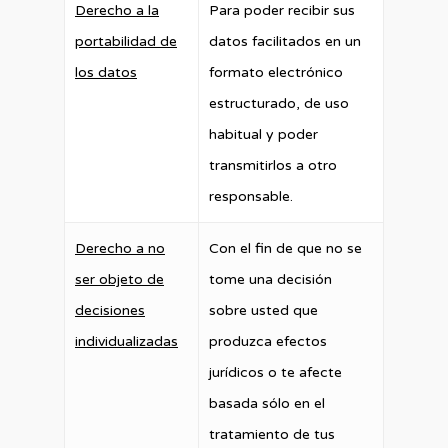
Derecho a la
Para poder recibir sus
portabilidad de
datos facilitados en un
los datos
formato electrónico
estructurado, de uso
habitual y poder
transmitirlos a otro
responsable.
Derecho a no
Con el fin de que no se
ser objeto de
tome una decisión
decisiones
sobre usted que
individualizadas
produzca efectos
jurídicos o te afecte
basada sólo en el
tratamiento de tus