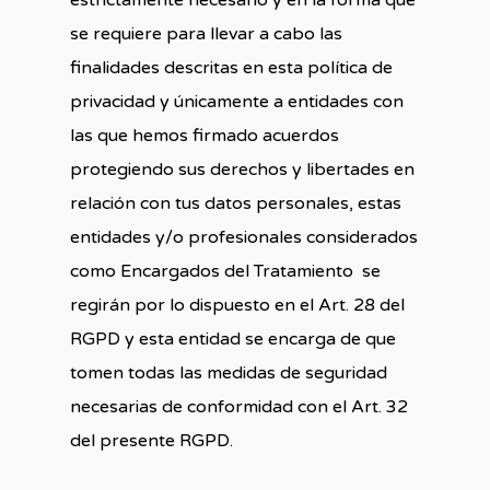
estrictamente necesario y en la forma que
se requiere para llevar a cabo las
finalidades descritas en esta política de
privacidad y únicamente a entidades con
las que hemos firmado acuerdos
protegiendo sus derechos y libertades en
relación con tus datos personales, estas
entidades y/o profesionales considerados
como Encargados del Tratamiento se
regirán por lo dispuesto en el Art. 28 del
RGPD y esta entidad se encarga de que
tomen todas las medidas de seguridad
necesarias de conformidad con el Art. 32
del presente RGPD.