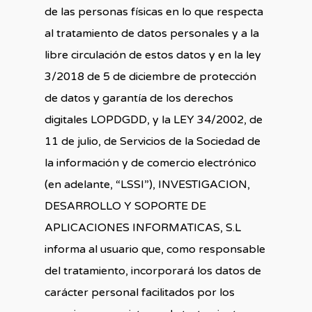
de las personas físicas en lo que respecta
al tratamiento de datos personales y a la
libre circulación de estos datos y en la ley
3/2018 de 5 de diciembre de protección
de datos y garantía de los derechos
digitales LOPDGDD, y la LEY 34/2002, de
11 de julio, de Servicios de la Sociedad de
la información y de comercio electrónico
(en adelante, “LSSI”), INVESTIGACION,
DESARROLLO Y SOPORTE DE
APLICACIONES INFORMATICAS, S.L
informa al usuario que, como responsable
del tratamiento, incorporará los datos de
carácter personal facilitados por los