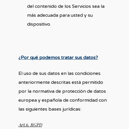
del contenido de los Servicios sea la
más adecuada para usted y su
dispositivo.
¿Por qué podemos tratar sus datos?
El uso de sus datos en las condiciones
anteriormente descritas está permitido
por la normativa de protección de datos
europea y española de conformidad con
las siguientes bases jurídicas:
Art.6. RGPD