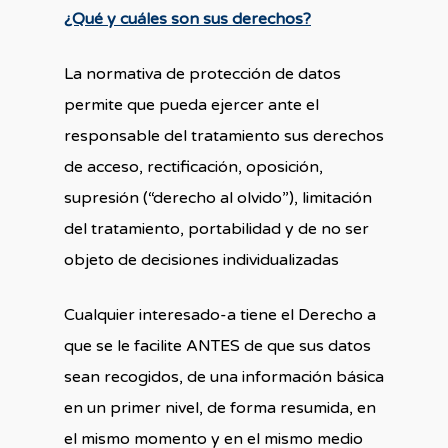
¿Qué y cuáles son sus derechos?
La normativa de protección de datos
permite que pueda ejercer ante el
responsable del tratamiento sus derechos
de acceso, rectificación, oposición,
supresión (“derecho al olvido”), limitación
del tratamiento, portabilidad y de no ser
objeto de decisiones individualizadas
Cualquier interesado-a tiene el Derecho a
que se le facilite ANTES de que sus datos
sean recogidos, de una información básica
en un primer nivel, de forma resumida, en
el mismo momento y en el mismo medio