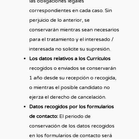
las obligaciones legales
correspondientes en cada caso. Sin
perjuicio de lo anterior, se
conservarán mientras sean necesarios
para el tratamiento y el interesado /
interesada no solicite su supresión.
Los datos relativos a los Currículos
recogidos o enviados se conservarán
1 año desde su recepción o recogida,
o mientras el posible candidato no
ejerza el derecho de cancelación.
Datos recogidos por los formularios
de contacto:
El periodo de
conservación de los datos recogidos
en los formularios de contacto será