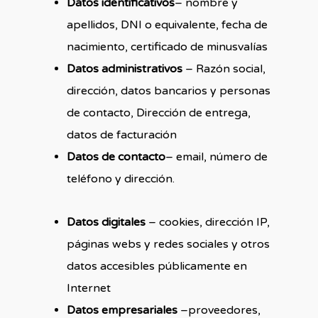
Datos identificativos
– nombre y
apellidos, DNI o equivalente, fecha de
nacimiento, certificado de minusvalías
Datos administrativos
– Razón social,
dirección, datos bancarios y personas
de contacto, Dirección de entrega,
datos de facturación
Datos de contacto
– email, número de
teléfono y dirección.
Datos digitales
– cookies, dirección IP,
páginas webs y redes sociales y otros
datos accesibles públicamente en
Internet
Datos empresariales
–proveedores,