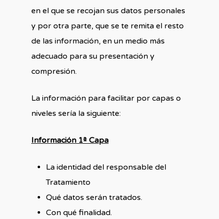
en el que se recojan sus datos personales
y por otra parte, que se te remita el resto
de las información, en un medio más
adecuado para su presentación y
compresión.
La información para facilitar por capas o
niveles sería la siguiente:
Información 1ª Capa
La identidad del responsable del
Tratamiento
Qué datos serán tratados.
Con qué finalidad.