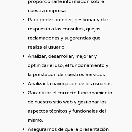
proporcionarle información sobre
nuestra empresa.
Para poder atender, gestionar y dar
respuesta a las consultas, quejas,
reclamaciones y sugerencias que
realiza el usuario.
Analizar, desarrollar, mejorar y
optimizar el uso, el funcionamiento y
la prestación de nuestros Servicios.
Analizar la navegación de los usuarios.
Garantizar el correcto funcionamiento
de nuestro sitio web y gestionar los
aspectos técnicos y funcionales del
mismo.
Asegurarnos de que la presentación