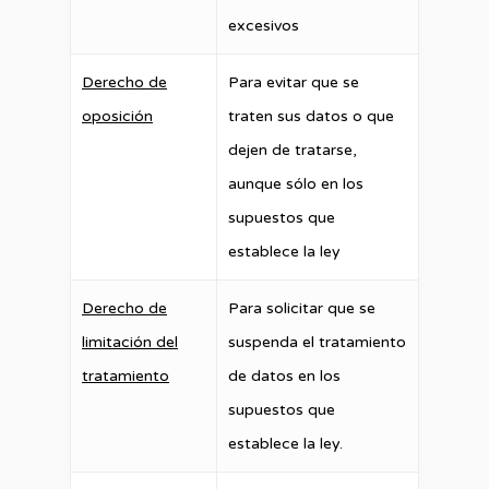
excesivos
Derecho de
Para evitar que se
oposición
traten sus datos o que
dejen de tratarse,
aunque sólo en los
supuestos que
establece la ley
Derecho de
Para solicitar que se
limitación del
suspenda el tratamiento
tratamiento
de datos en los
supuestos que
establece la ley.