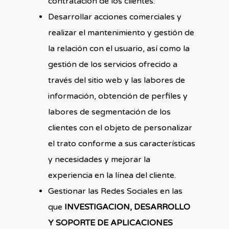
contratación de los clientes.
Desarrollar acciones comerciales y
realizar el mantenimiento y gestión de
la relación con el usuario, así como la
gestión de los servicios ofrecido a
través del sitio web y las labores de
información, obtención de perfiles y
labores de segmentación de los
clientes con el objeto de personalizar
el trato conforme a sus características
y necesidades y mejorar la
experiencia en la línea del cliente.
Gestionar las Redes Sociales en las
que
INVESTIGACION, DESARROLLO
Y SOPORTE DE APLICACIONES