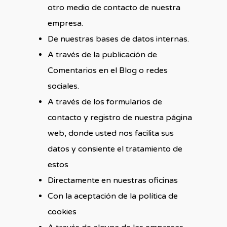
otro medio de contacto de nuestra
empresa.
De nuestras bases de datos internas.
A través de la publicación de
Comentarios en el Blog o redes
sociales.
A través de los formularios de
contacto y registro de nuestra página
web, donde usted nos facilita sus
datos y consiente el tratamiento de
estos
Directamente en nuestras oficinas
Con la aceptación de la política de
cookies