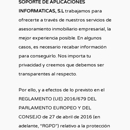
SOPORTE DE APLICACIONES
INFORMATICAS, S.L
trabajamos para
ofrecerte a través de nuestros servicios de
asesoramiento inmobiliario empresarial, la
mejor experiencia posible. En algunos
casos, es necesario recabar información
para conseguirlo. Nos importa tu
privacidad y creemos que debemos ser
transparentes al respecto.
Por ello, y a efectos de lo previsto en el
REGLAMENTO (UE) 2016/679 DEL
PARLAMENTO EUROPEO Y DEL
CONSEJO de 27 de abril de 2016 (en
adelante, “RGPD”) relativo a la protección