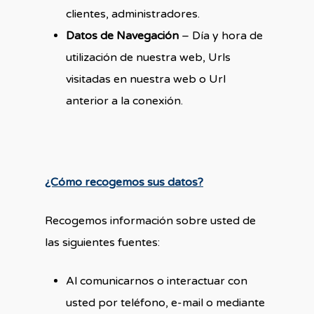
clientes, administradores.
Datos de Navegación
– Día y hora de
utilización de nuestra web, Urls
visitadas en nuestra web o Url
anterior a la conexión.
¿Cómo recogemos sus datos?
Recogemos información sobre usted de
las siguientes fuentes:
Al comunicarnos o interactuar con
usted por teléfono, e-mail o mediante