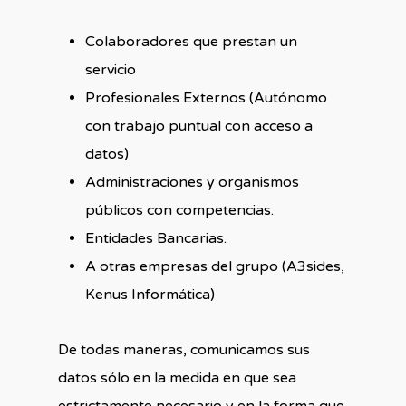
Colaboradores que prestan un
servicio
Profesionales Externos (Autónomo
con trabajo puntual con acceso a
datos)
Administraciones y organismos
públicos con competencias.
Entidades Bancarias.
A otras empresas del grupo (A3sides,
Kenus Informática)
De todas maneras, comunicamos sus
datos sólo en la medida en que sea