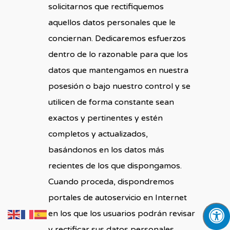
solicitarnos que rectifiquemos
aquellos datos personales que le
conciernan. Dedicaremos esfuerzos
dentro de lo razonable para que los
datos que mantengamos en nuestra
posesión o bajo nuestro control y se
utilicen de forma constante sean
exactos y pertinentes y estén
completos y actualizados,
basándonos en los datos más
recientes de los que dispongamos.
Cuando proceda, dispondremos
portales de autoservicio en Internet
en los que los usuarios podrán revisar
y rectificar sus datos personales.