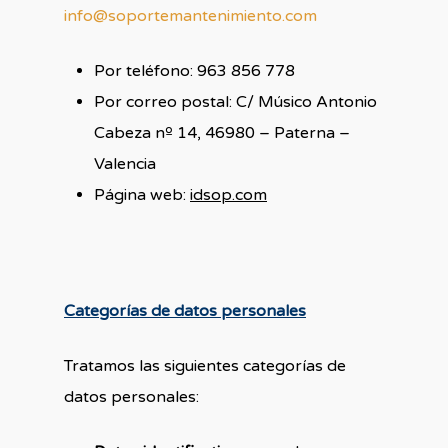
info@soportemantenimiento.com
Por teléfono: 963 856 778
Por correo postal: C/ Músico Antonio
Cabeza nº 14, 46980 – Paterna –
Valencia
Página web:
idsop.com
Categorías de datos personales
Tratamos las siguientes categorías de
datos personales: