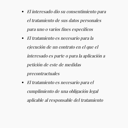
El interesado dio su consentimiento para
el tratamiento de sus datos personales
para uno o varios fines específicos
El tratamiento es necesario para la
ejecución de un contrato en el que el
interesado es parte o para la aplicación a
petición de este de medidas
precontractuales
El tratamiento es necesario para el
cumplimiento de una obligación legal
aplicable al responsable del tratamiento