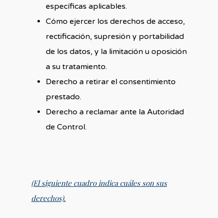
específicas aplicables.
Cómo ejercer los derechos de acceso,
rectificación, supresión y portabilidad
de los datos, y la limitación u oposición
a su tratamiento.
Derecho a retirar el consentimiento
prestado.
Derecho a reclamar ante la Autoridad
de Control.
(El siguiente cuadro indica cuáles son sus
derechos).