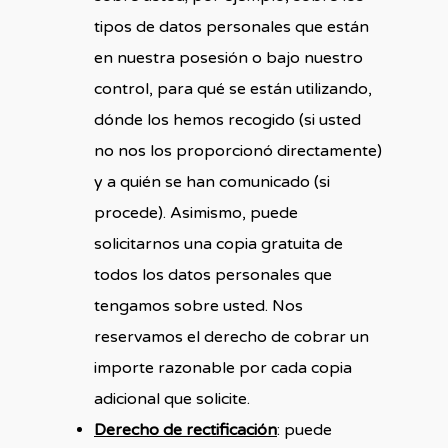
tipos de datos personales que están
en nuestra posesión o bajo nuestro
control, para qué se están utilizando,
dónde los hemos recogido (si usted
no nos los proporcionó directamente)
y a quién se han comunicado (si
procede). Asimismo, puede
solicitarnos una copia gratuita de
todos los datos personales que
tengamos sobre usted. Nos
reservamos el derecho de cobrar un
importe razonable por cada copia
adicional que solicite.
Derecho de rectificación
: puede