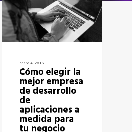
enero 4, 2016
Cómo elegir la
mejor empresa
de desarrollo
de
aplicaciones a
medida para
tu negocio