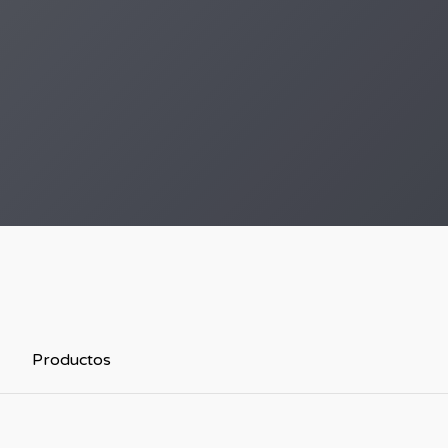
Productos