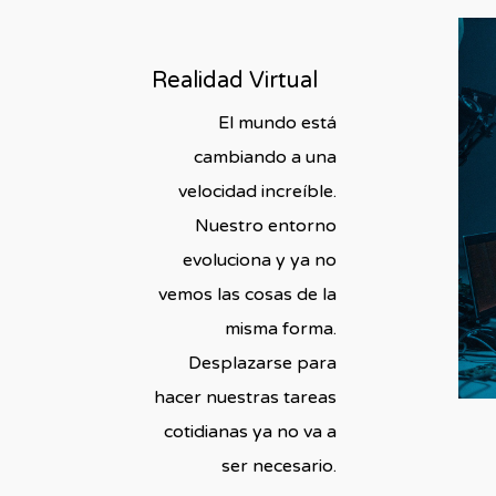
Realidad Virtual
El mundo está
cambiando a una
velocidad increíble.
Nuestro entorno
evoluciona y ya no
vemos las cosas de la
misma forma.
Desplazarse para
hacer nuestras tareas
cotidianas ya no va a
ser necesario.