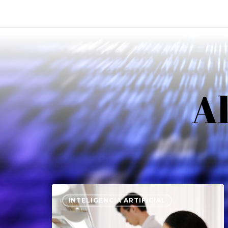
A
INTELIGENCIA ARTIFICIAL