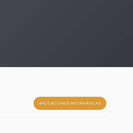
APLICACIONES INFORMÁTICAS