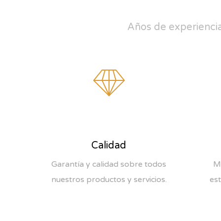
Años de experienci
Calidad
Garantía y calidad sobre todos
Mi
nuestros productos y servicios.
est