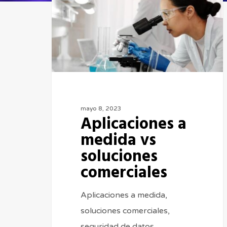
mayo 8, 2023
Aplicaciones a
medida vs
soluciones
comerciales
Aplicaciones a medida,
soluciones comerciales,
seguridad de datos,