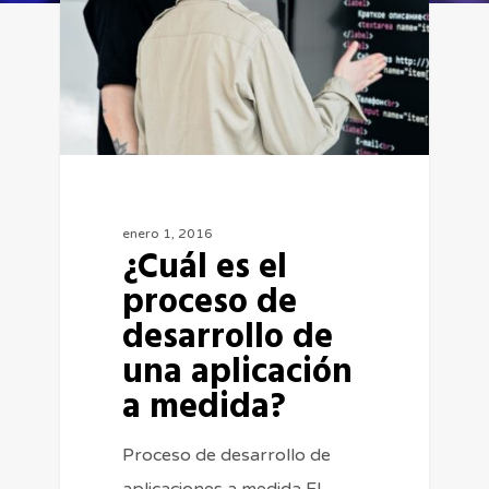
enero 1, 2016
¿Cuál es el
proceso de
desarrollo de
una aplicación
a medida?
Proceso de desarrollo de