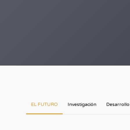
EL FUTURO
Investigación
Desarrollo